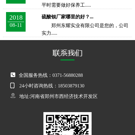
平时需要做好保养工.....
2018
硫酸钡厂家哪里的好？...
08-11
郑州东耀实业有限公司是您的，公司
实力.....
全国服务热线：0371-56880288
24小时咨询热线：18503879130
地址:河南省郑州市西经济技术开发区